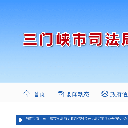
首页
要闻动态
政府信
当前位置：三门峡市司法局 >
政府信息公开 >
法定主动公开内容 >
双