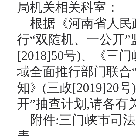
局机关相关科室：
根据《河南省人民
行“双随机、一公开”
[2018]50号)、
域全面推行部门联合
知》(三政[2019]2
开”抽查计划,请各
附件:三门峡市司法