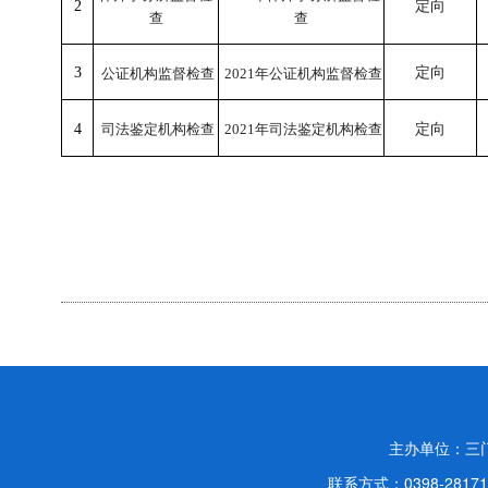
2
定向
查
查
3
定向
公证机构监督检查
2021年
公证机构监督检查
4
司法鉴定机构检查
2021年
司法鉴定机构检查
定向
主办单位：三
联系方式：0398-2817