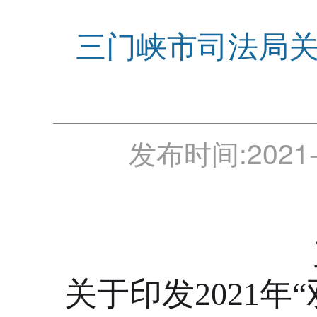
三门峡市司法局关
发布时间:
2021-
关于印发202
1
年