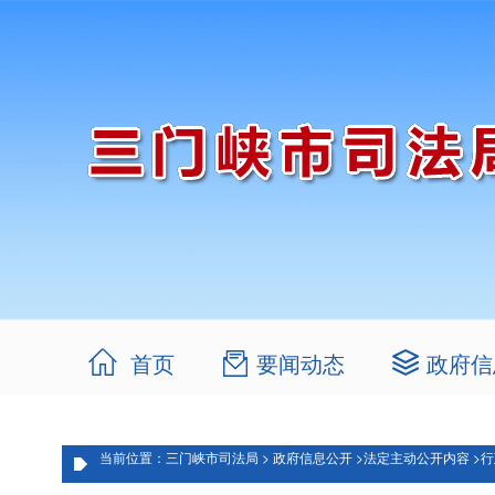
首页
要闻动态
政府信
当前位置：三门峡市司法局 >
政府信息公开 >
法定主动公开内容 >
行