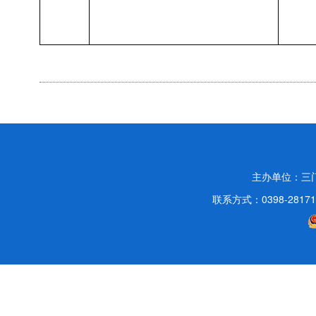
主办单位：三
联系方式：0398-2817