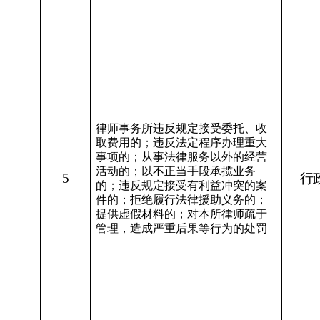
律师事务所违反规定接受委托、收
取费用的；违反法定程序办理重大
事项的；从事法律服务以外的经营
活动的；以不正当手段承揽业务
5
行
的；违反规定接受有利益冲突的案
件的；拒绝履行法律援助义务的；
提供虚假材料的；对本所律师疏于
管理，造成严重后果等行为的处罚