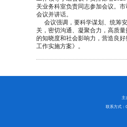
关业务科室负责同志参加会议。市
会议并讲话。
会议强调，要科学谋划、统筹
关，密切沟通、凝聚合力，高质量
的知晓度和社会影响力，营造良好
工作实施方案》。
主
联系方式：03