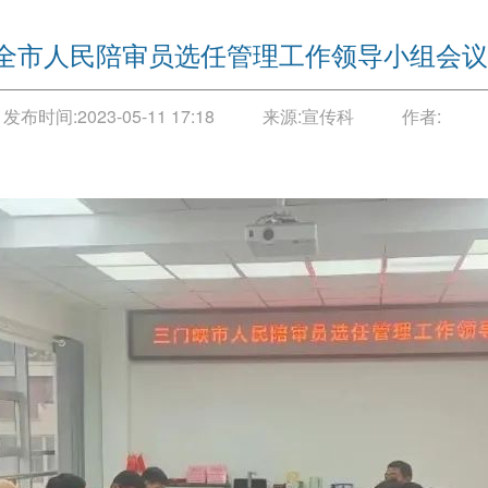
全市人民陪审员选任管理工作领导小组会议
发布时间:
2023-05-11 17:18
来源:
宣传科
作者: