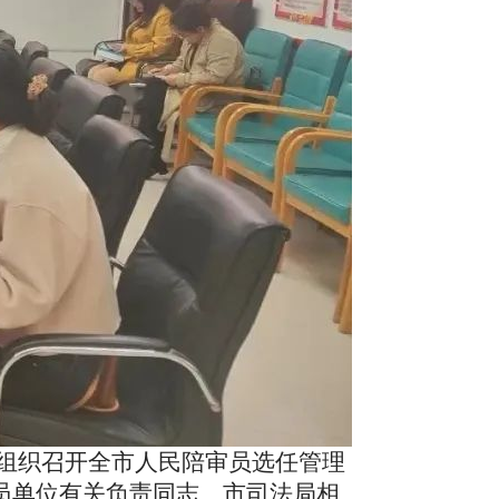
组织召开全市人民陪审员选任管理
成员单位有关负责同志、市司法局相