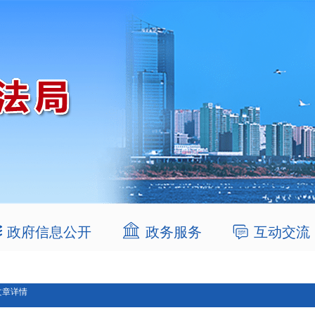
政府信息公开
政务服务
互动交流
文章详情