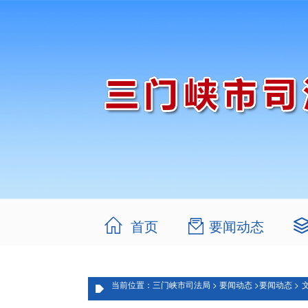
首页
要闻动态
当前位置：三门峡市司法局 >
要闻动态 >
要闻动态 >