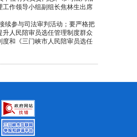
理工作领导小组副组长焦林生出席
接续参与司法审判活动；要严格把
提升人民陪审员选任管理制度群众
制度和《三门峡市人民陪审员选任