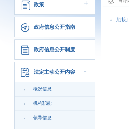
+
当前
政策
[链接]
政府信息公开指南
政府信息公开制度
-
法定主动公开内容
概况信息
机构职能
领导信息