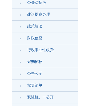
公务员招考
建议提案办理
政策解读
财政信息
行政事业性收费
采购招标
公告公示
权责清单
双随机、一公开