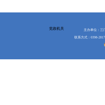
党政机关
主办单位：三
联系方式：0398-2817