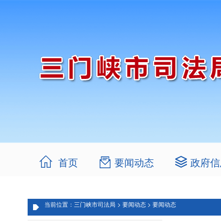
首页
要闻动态
政府信
当前位置：三门峡市司法局
> 要闻动态
> 要闻动态