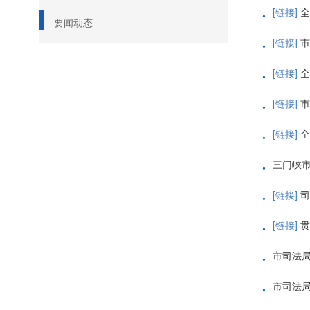
·
[链接]
全
要闻动态
·
[链接]
市
·
[链接]
全
·
[链接]
市
·
[链接]
全
·
三门峡市
·
[链接]
司
·
[链接]
贯
·
市司法局
·
市司法局