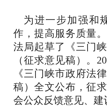
为进一步加强和
作，提高服务质量。
法局起草了《三门峡
（征求意见稿）。
2
《三门峡市政府法律
稿）全文公布，征求
会公众反馈意见、建