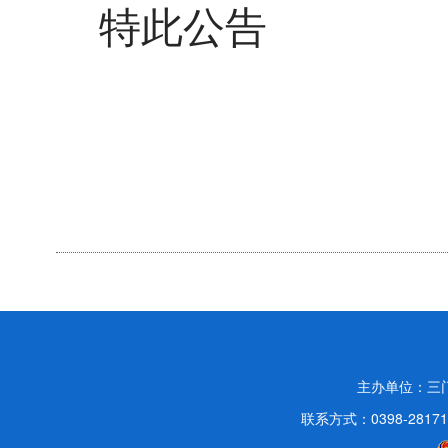
特此公告
2
主办单位：三
联系方式：0398-2817