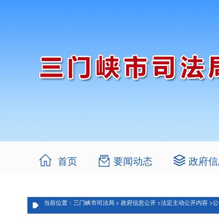
首页
要闻动态
政府信
当前位置：三门峡市司法局 >
政府信息公开 >
法定主动公开内容 >
公