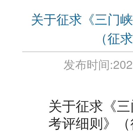
关于征求《三门峡
（征求
发布时间:
202
关于征求《三
考评细则》（